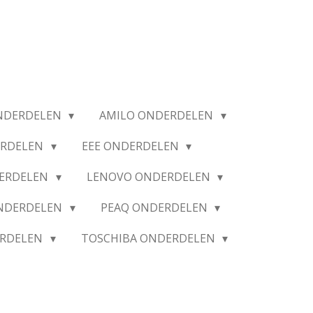
NDERDELEN
AMILO ONDERDELEN
ERDELEN
EEE ONDERDELEN
ERDELEN
LENOVO ONDERDELEN
ONDERDELEN
PEAQ ONDERDELEN
ERDELEN
TOSCHIBA ONDERDELEN