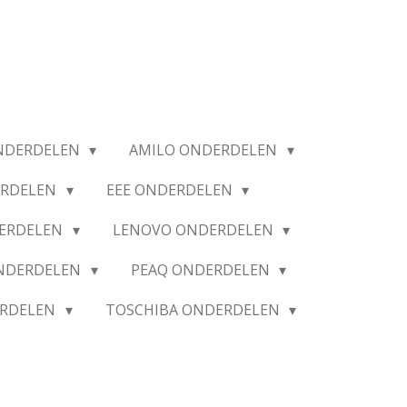
NDERDELEN
AMILO ONDERDELEN
ERDELEN
EEE ONDERDELEN
ERDELEN
LENOVO ONDERDELEN
ONDERDELEN
PEAQ ONDERDELEN
ERDELEN
TOSCHIBA ONDERDELEN