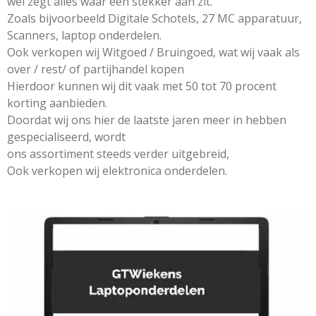
wel zegt alles waar een stekker aan zit.
Zoals bijvoorbeeld Digitale Schotels, 27 MC apparatuur,
Scanners, laptop onderdelen.
Ook verkopen wij Witgoed / Bruingoed, wat wij vaak als
over / rest/ of partijhandel kopen
Hierdoor kunnen wij dit vaak met 50 tot 70 procent
korting aanbieden.
Doordat wij ons hier de laatste jaren meer in hebben
gespecialiseerd, wordt
ons assortiment steeds verder uitgebreid,
Ook verkopen wij elektronica onderdelen.