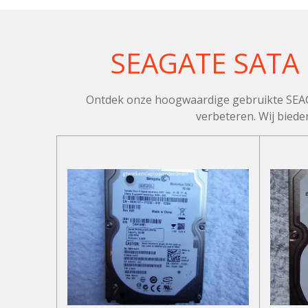
SEAGATE SATA H
Ontdek onze hoogwaardige gebruikte SEAGAT
verbeteren. Wij biede