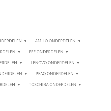
NDERDELEN
AMILO ONDERDELEN
ERDELEN
EEE ONDERDELEN
ERDELEN
LENOVO ONDERDELEN
ONDERDELEN
PEAQ ONDERDELEN
ERDELEN
TOSCHIBA ONDERDELEN