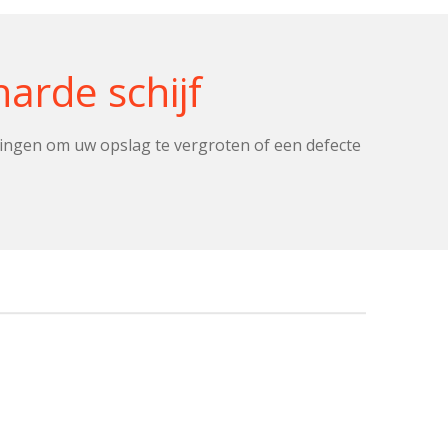
arde schijf
ingen om uw opslag te vergroten of een defecte