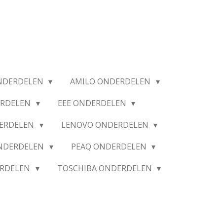
NDERDELEN
AMILO ONDERDELEN
ERDELEN
EEE ONDERDELEN
ERDELEN
LENOVO ONDERDELEN
ONDERDELEN
PEAQ ONDERDELEN
ERDELEN
TOSCHIBA ONDERDELEN