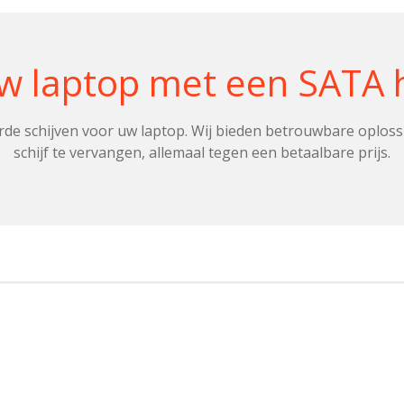
 laptop met een SATA h
de schijven voor uw laptop. Wij bieden betrouwbare oploss
schijf te vervangen, allemaal tegen een betaalbare prijs.