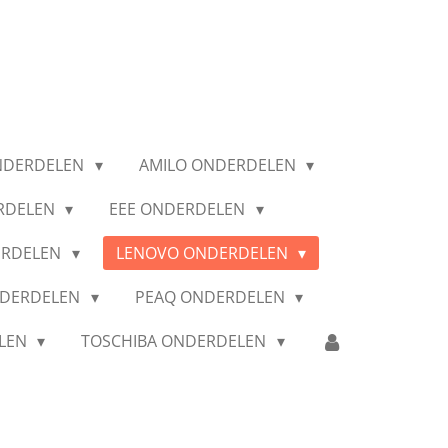
NDERDELEN
AMILO ONDERDELEN
RDELEN
EEE ONDERDELEN
ERDELEN
LENOVO ONDERDELEN
NDERDELEN
PEAQ ONDERDELEN
ELEN
TOSCHIBA ONDERDELEN