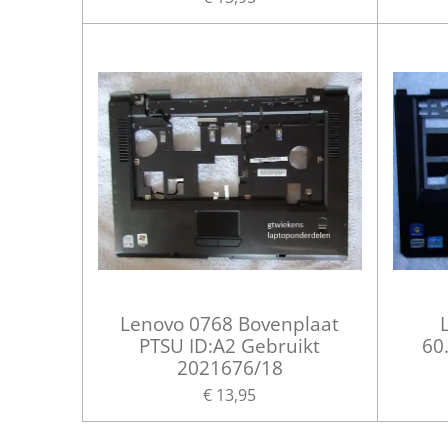
Lenovo 0768 Bovenplaat
PTSU ID:A2 Gebruikt
60
2021676/18
€ 13,95