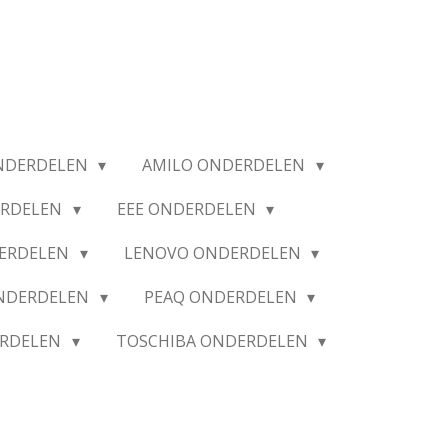
NDERDELEN
AMILO ONDERDELEN
ERDELEN
EEE ONDERDELEN
ERDELEN
LENOVO ONDERDELEN
ONDERDELEN
PEAQ ONDERDELEN
ERDELEN
TOSCHIBA ONDERDELEN