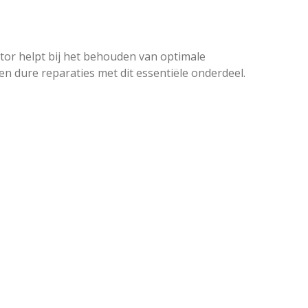
tor helpt bij het behouden van optimale
n dure reparaties met dit essentiële onderdeel.