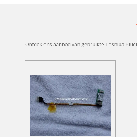
Ontdek ons aanbod van gebruikte Toshiba Bluetoo