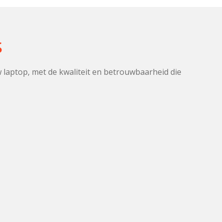
s
 laptop, met de kwaliteit en betrouwbaarheid die