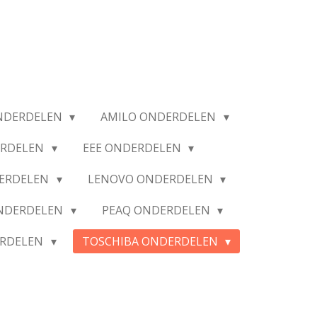
NDERDELEN
AMILO ONDERDELEN
ERDELEN
EEE ONDERDELEN
ERDELEN
LENOVO ONDERDELEN
ONDERDELEN
PEAQ ONDERDELEN
ERDELEN
TOSCHIBA ONDERDELEN