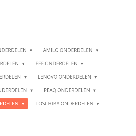
NDERDELEN
AMILO ONDERDELEN
ERDELEN
EEE ONDERDELEN
ERDELEN
LENOVO ONDERDELEN
ONDERDELEN
PEAQ ONDERDELEN
ERDELEN
TOSCHIBA ONDERDELEN