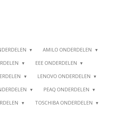
NDERDELEN
AMILO ONDERDELEN
ERDELEN
EEE ONDERDELEN
ERDELEN
LENOVO ONDERDELEN
ONDERDELEN
PEAQ ONDERDELEN
ERDELEN
TOSCHIBA ONDERDELEN