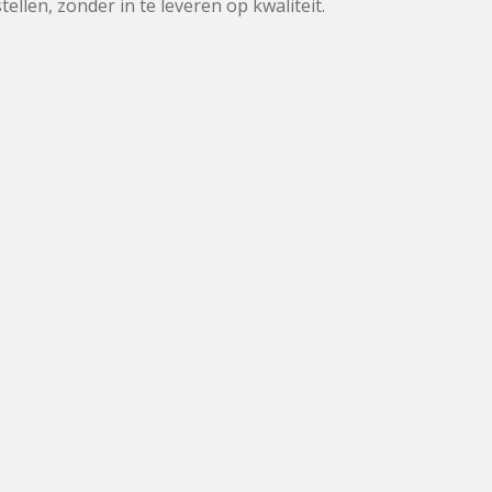
llen, zonder in te leveren op kwaliteit.