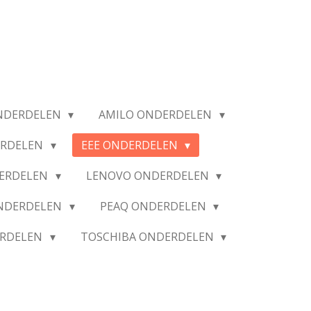
NDERDELEN
AMILO ONDERDELEN
ERDELEN
EEE ONDERDELEN
ERDELEN
LENOVO ONDERDELEN
ONDERDELEN
PEAQ ONDERDELEN
ERDELEN
TOSCHIBA ONDERDELEN