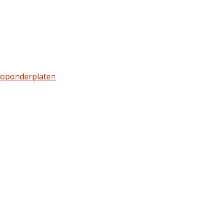
oponderplaten