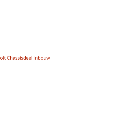
Volt Chassisdeel Inbouw