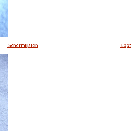
Schermlijsten
Lapt