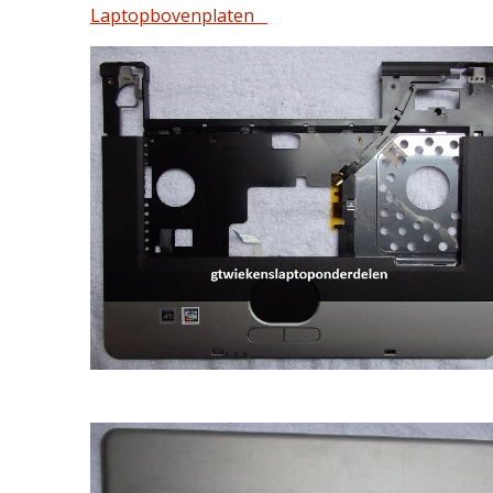
Laptopbovenplaten