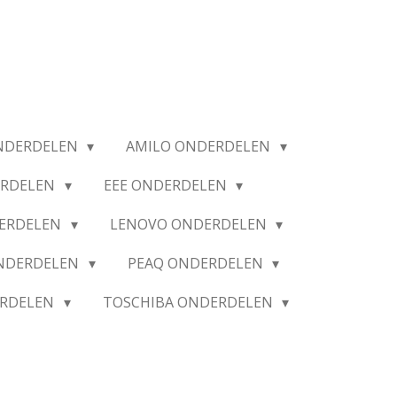
NDERDELEN
AMILO ONDERDELEN
ERDELEN
EEE ONDERDELEN
ERDELEN
LENOVO ONDERDELEN
ONDERDELEN
PEAQ ONDERDELEN
ERDELEN
TOSCHIBA ONDERDELEN