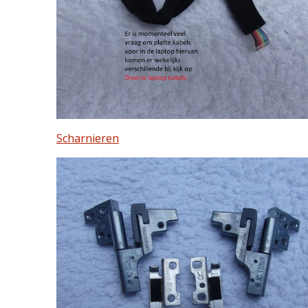
Scharnieren