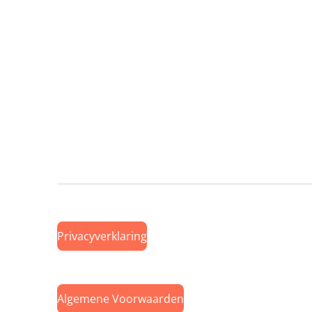
Privacyverklaring
Algemene Voorwaarden