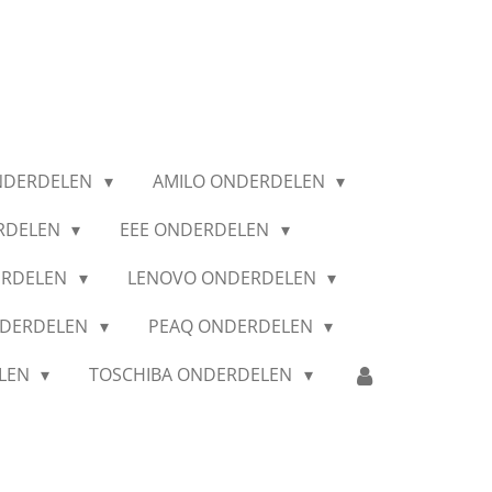
NDERDELEN
AMILO ONDERDELEN
RDELEN
EEE ONDERDELEN
ERDELEN
LENOVO ONDERDELEN
NDERDELEN
PEAQ ONDERDELEN
ELEN
TOSCHIBA ONDERDELEN