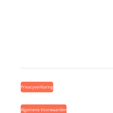
Privacyverklaring
Algemene Voorwaarden