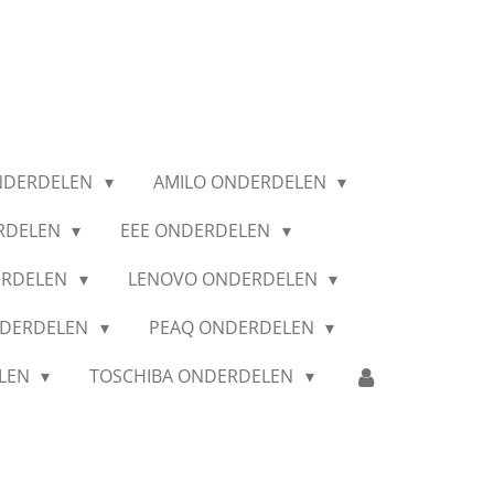
NDERDELEN
AMILO ONDERDELEN
RDELEN
EEE ONDERDELEN
ERDELEN
LENOVO ONDERDELEN
NDERDELEN
PEAQ ONDERDELEN
ELEN
TOSCHIBA ONDERDELEN