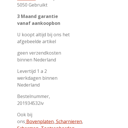
5050 Gebruikt
3 Maand garantie
vanaf aankoopbon
U koopt altijd bij ons het
afgebeelde artikel
geen verzendkosten
binnen Nederland
Levertijd 1 a 2
werkdagen binnen
Nederland
Bestelnummer,
201934532iv
Ook bij
ons
Bovenplaten
,
Scharnieren
,