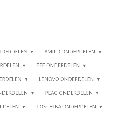
NDERDELEN
AMILO ONDERDELEN
ERDELEN
EEE ONDERDELEN
ERDELEN
LENOVO ONDERDELEN
ONDERDELEN
PEAQ ONDERDELEN
ERDELEN
TOSCHIBA ONDERDELEN