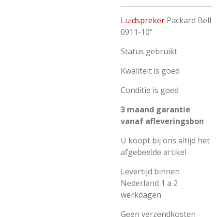
Luidspreker
Packard Bell
0911-10"
Status gebruikt
Kwaliteit is goed
Conditie is goed
3 maand garantie
vanaf afleveringsbon
U koopt bij ons altijd het
afgebeelde artikel
Levertijd binnen
Nederland 1 a 2
werkdagen
Geen verzendkosten