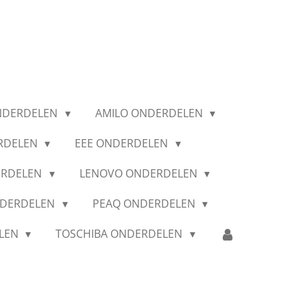
NDERDELEN
AMILO ONDERDELEN
RDELEN
EEE ONDERDELEN
ERDELEN
LENOVO ONDERDELEN
NDERDELEN
PEAQ ONDERDELEN
ELEN
TOSCHIBA ONDERDELEN