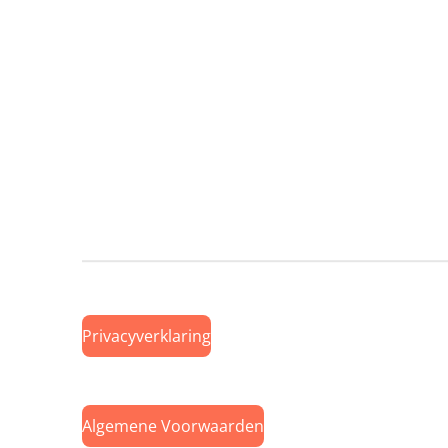
Privacyverklaring
Algemene Voorwaarden