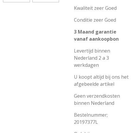
Kwaliteit zeer Goed
Conditie zeer Goed
3 Maand garantie
vanaf aankoopbon
Levertijd binnen
Nederland 2 a 3
werkdagen
U koopt altijd bij ons het
afgebeelde artikel
Geen verzendkosten
binnen Nederland
Bestelnummer;
20197377L