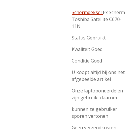
Schermdeksel
Ex Scherm
Toshiba Satellite C670-
11N
Status Gebruikt
Kwaliteit Goed
Conditie Goed
U koopt altijd bij ons het
afgebeelde artikel
Onze laptoponderdelen
zijn gebruikt daarom
kunnen ze gebruiker
sporen vertonen
Geen verzendkosten