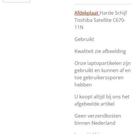
Afdekplaat
Harde Schijf
Toshiba Satellite C670-
11N
Gebruikt
Kwaliteit zie afbeelding
Onze laptopartikelen zijn
gebruikt en kunnen af en
toe gebruikerssporen
hebben
U koopt altijd bij ons het
afgebeelde artikel
Geen verzendkosten
binnen Nederland