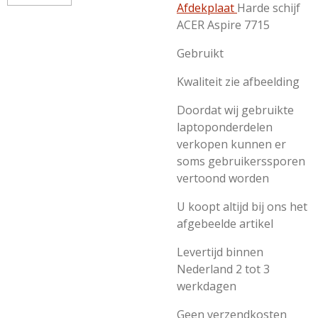
Afdekplaat
Harde schijf
ACER Aspire 7715
Gebruikt
Kwaliteit zie afbeelding
Doordat wij gebruikte
laptoponderdelen
verkopen kunnen er
soms gebruikerssporen
vertoond worden
U koopt altijd bij ons het
afgebeelde artikel
Levertijd binnen
Nederland 2 tot 3
werkdagen
Geen verzendkosten