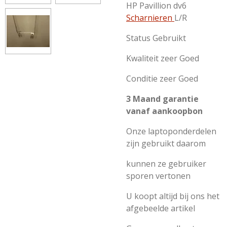
HP Pavillion dv6
Scharnieren
L/R
Status Gebruikt
Kwaliteit zeer Goed
Conditie zeer Goed
3 Maand garantie
vanaf aankoopbon
Onze laptoponderdelen
zijn gebruikt daarom
kunnen ze gebruiker
sporen vertonen
U koopt altijd bij ons het
afgebeelde artikel