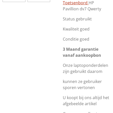
Toetsenbord
HP
Pavillion dv7
Qwerty
Status gebruikt
Kwaliteit goed
Conditie goed
3 Maand garantie
vanaf aankoopbon
Onze laptoponderdelen
zijn gebruikt daarom
kunnen ze gebruiker
sporen vertonen
U koopt bij ons altijd het
afgebeelde artikel