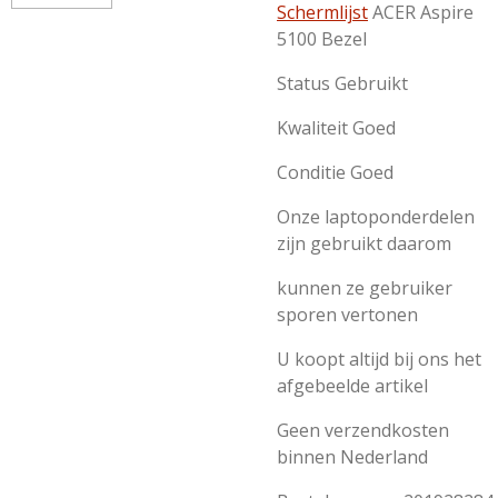
Schermlijst
ACER Aspire
5100 Bezel
Status Gebruikt
Kwaliteit Goed
Conditie Goed
Onze laptoponderdelen
zijn gebruikt daarom
kunnen ze gebruiker
sporen vertonen
U koopt altijd bij ons het
afgebeelde artikel
Geen verzendkosten
binnen Nederland