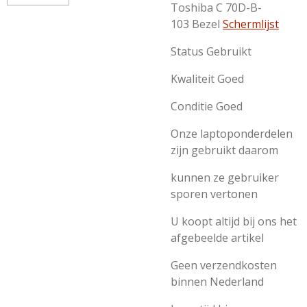
Toshiba C 70D-B-
103 Bezel
Schermlijst
Status Gebruikt
Kwaliteit Goed
Conditie Goed
Onze laptoponderdelen
zijn gebruikt daarom
kunnen ze gebruiker
sporen vertonen
U koopt altijd bij ons het
afgebeelde artikel
Geen verzendkosten
binnen Nederland