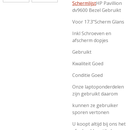
Schermlijst
HP Pavillion
dv9600 Bezel Gebruikt
Voor 17.3"Scherm Glans
Inkl Schroeven en
afscherm dopjes
Gebruikt
Kwaliteit Goed
Conditie Goed
Onze laptoponderdelen
zijn gebruikt daarom
kunnen ze gebruiker
sporen vertonen
U koopt altijd bij ons het