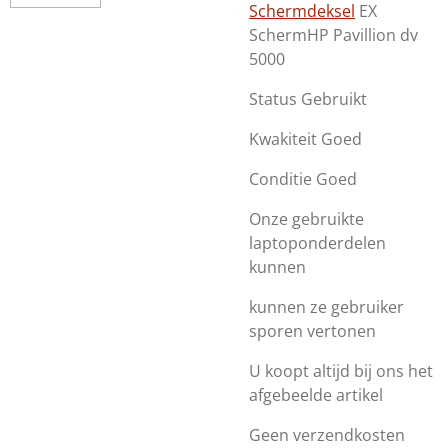
Schermdeksel
EX
SchermHP Pavillion dv
5000
Status Gebruikt
Kwakiteit Goed
Conditie Goed
Onze gebruikte
laptoponderdelen
kunnen
kunnen ze gebruiker
sporen vertonen
U koopt altijd bij ons het
afgebeelde artikel
Geen verzendkosten