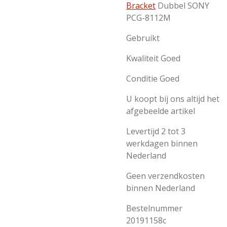
Bracket
Dubbel SONY
PCG-8112M
Gebruikt
Kwaliteit Goed
Conditie Goed
U koopt bij ons altijd het
afgebeelde artikel
Levertijd 2 tot 3
werkdagen binnen
Nederland
Geen verzendkosten
binnen Nederland
Bestelnummer
20191158c