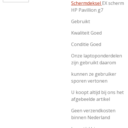
Schermdeksel
EX scherm
HP Pavillion g7
Gebruikt
Kwaliteit Goed
Conditie Goed
Onze laptoponderdelen
zijn gebruikt daarom
kunnen ze gebruiker
sporen vertonen
U koopt altijd bij ons het
afgebeelde artikel
Geen verzendkosten
binnen Nederland