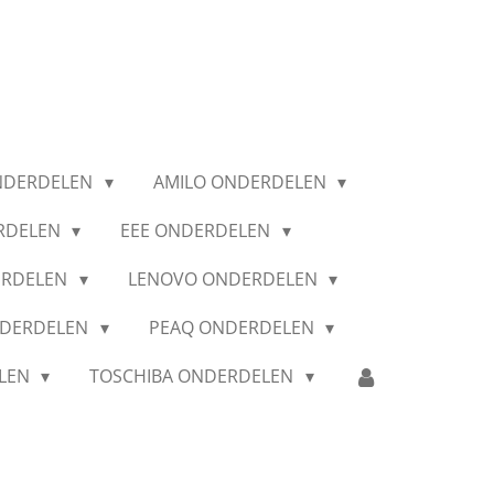
NDERDELEN
AMILO ONDERDELEN
RDELEN
EEE ONDERDELEN
ERDELEN
LENOVO ONDERDELEN
NDERDELEN
PEAQ ONDERDELEN
ELEN
TOSCHIBA ONDERDELEN