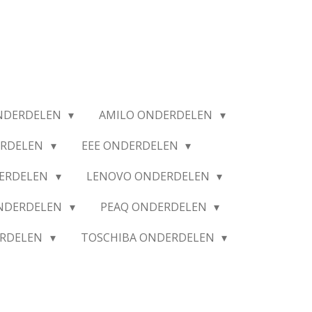
NDERDELEN
AMILO ONDERDELEN
ERDELEN
EEE ONDERDELEN
ERDELEN
LENOVO ONDERDELEN
ONDERDELEN
PEAQ ONDERDELEN
ERDELEN
TOSCHIBA ONDERDELEN