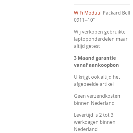
WiFi Moduul
Packard Bell
0911--10"
Wij verkopen gebruikte
laptoponderdelen maar
altijd getest
3 Maand garantie
vanaf aankoopbon
U krijgt ook altijd het
afgebeelde artikel
Geen verzendkosten
binnen Nederland
Levertijd is 2 tot 3
werkdagen binnen
Nederland