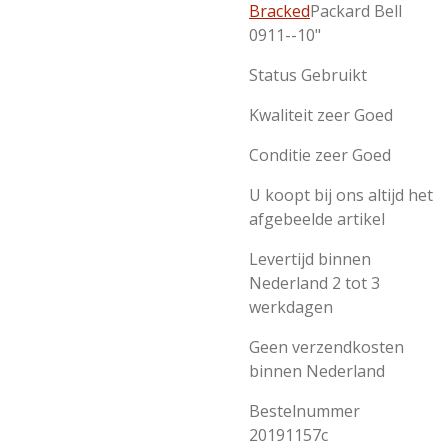
Bracked
Packard Bell
0911--10"
Status Gebruikt
Kwaliteit zeer Goed
Conditie zeer Goed
U koopt bij ons altijd het
afgebeelde artikel
Levertijd binnen
Nederland 2 tot 3
werkdagen
Geen verzendkosten
binnen Nederland
Bestelnummer
20191157c