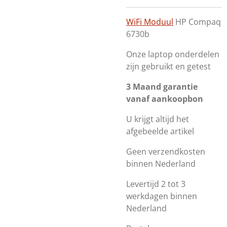
WiFi Moduul
HP Compaq
6730b
Onze laptop onderdelen
zijn gebruikt en getest
3 Maand garantie
vanaf aankoopbon
U krijgt altijd het
afgebeelde artikel
Geen verzendkosten
binnen Nederland
Levertijd 2 tot 3
werkdagen binnen
Nederland