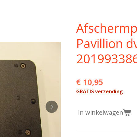
Afschermp
Pavillion 
20199338
€ 10,95
GRATIS verzending
In winkelwagen