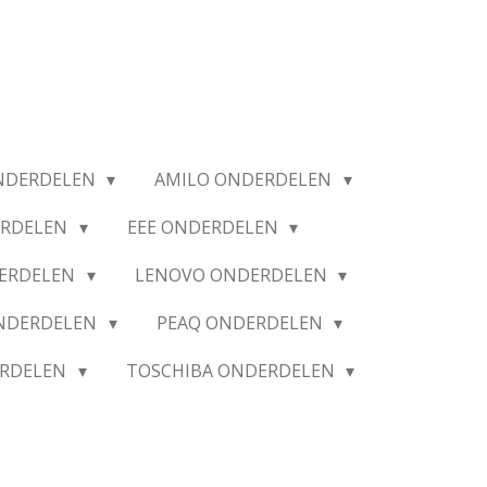
NDERDELEN
AMILO ONDERDELEN
ERDELEN
EEE ONDERDELEN
ERDELEN
LENOVO ONDERDELEN
ONDERDELEN
PEAQ ONDERDELEN
ERDELEN
TOSCHIBA ONDERDELEN