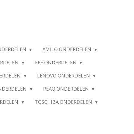
NDERDELEN
AMILO ONDERDELEN
ERDELEN
EEE ONDERDELEN
ERDELEN
LENOVO ONDERDELEN
ONDERDELEN
PEAQ ONDERDELEN
ERDELEN
TOSCHIBA ONDERDELEN