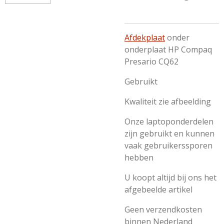
Afdekplaat
onder
onderplaat HP Compaq
Presario CQ62
Gebruikt
Kwaliteit zie afbeelding
Onze laptoponderdelen
zijn gebruikt en kunnen
vaak gebruikerssporen
hebben
U koopt altijd bij ons het
afgebeelde artikel
Geen verzendkosten
binnen Nederland