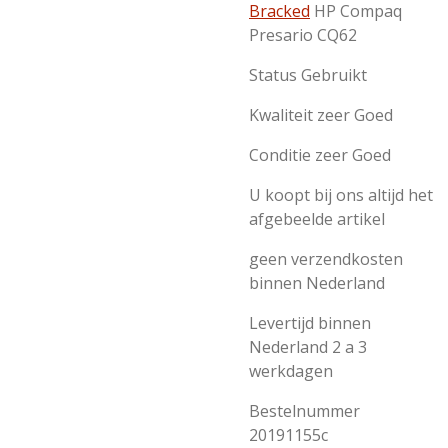
Bracked
HP Compaq
Presario CQ62
Status Gebruikt
Kwaliteit zeer Goed
Conditie zeer Goed
U koopt bij ons altijd het
afgebeelde artikel
geen verzendkosten
binnen Nederland
Levertijd binnen
Nederland 2 a 3
werkdagen
Bestelnummer
20191155c