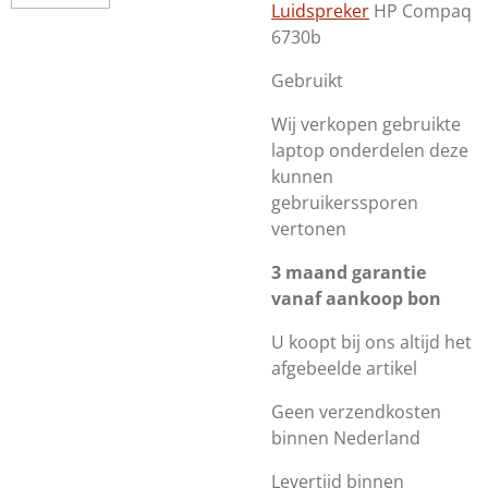
Luidspreker
HP Compaq
6730b
Gebruikt
Wij verkopen gebruikte
laptop onderdelen deze
kunnen
gebruikerssporen
vertonen
3 maand garantie
vanaf aankoop bon
U koopt bij ons altijd het
afgebeelde artikel
Geen verzendkosten
binnen Nederland
Levertijd binnen