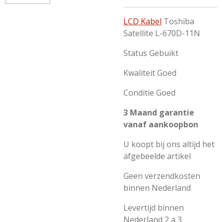
LCD Kabel
Toshiba
Satellite L-670D-11N
Status Gebuikt
Kwaliteit Goed
Conditie Goed
3 Maand garantie
vanaf aankoopbon
U koopt bij ons altijd het
afgebeelde artikel
Geen verzendkosten
binnen Nederland
Levertijd binnen
Nederland 2 a 3