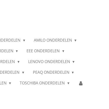
NDERDELEN
AMILO ONDERDELEN
RDELEN
EEE ONDERDELEN
ERDELEN
LENOVO ONDERDELEN
NDERDELEN
PEAQ ONDERDELEN
ELEN
TOSCHIBA ONDERDELEN