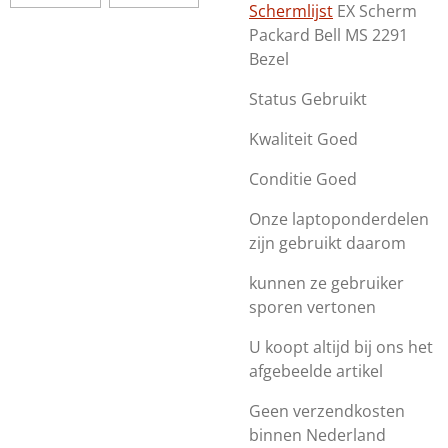
Schermlijst
EX Scherm
Packard Bell MS 2291
Bezel
Status Gebruikt
Kwaliteit Goed
Conditie Goed
Onze laptoponderdelen
zijn gebruikt daarom
kunnen ze gebruiker
sporen vertonen
U koopt altijd bij ons het
afgebeelde artikel
Geen verzendkosten
binnen Nederland