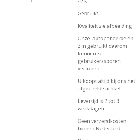
47K
Gebruikt
Kwaliteit zie afbeelding
Onze laptoponderdelen
zijn gebruikt daarom
kunnen ze
gebruikerssporen
vertonen
U koopt altijd bij ons het
afgebeelde artikel
Levertijd is 2 tot 3
werkdagen
Geen verzendkosten
binnen Nederland