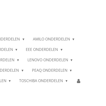
NDERDELEN
AMILO ONDERDELEN
RDELEN
EEE ONDERDELEN
ERDELEN
LENOVO ONDERDELEN
NDERDELEN
PEAQ ONDERDELEN
ELEN
TOSCHIBA ONDERDELEN