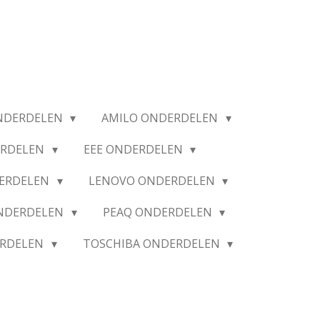
NDERDELEN
AMILO ONDERDELEN
ERDELEN
EEE ONDERDELEN
ERDELEN
LENOVO ONDERDELEN
ONDERDELEN
PEAQ ONDERDELEN
ERDELEN
TOSCHIBA ONDERDELEN