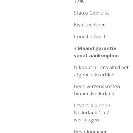
7740
Status Gebruikt
Kwaliteit Goed
Conditie Goed
3 Maand garantie
vanaf aankoopbon
U koopt bij ons altijd het
afgebeelde artikel
Geen verzendkosten
binnen Nederland
Levertijd binnen
Nederland 1 a 2
werkdagen
Bestelnummer