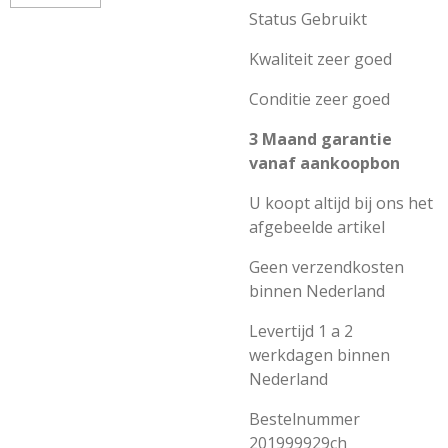
Status Gebruikt
Kwaliteit zeer goed
Conditie zeer goed
3 Maand garantie
vanaf aankoopbon
U koopt altijd bij ons het
afgebeelde artikel
Geen verzendkosten
binnen Nederland
Levertijd 1 a 2
werkdagen binnen
Nederland
Bestelnummer
201999929ch