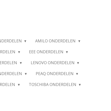
NDERDELEN
AMILO ONDERDELEN
ERDELEN
EEE ONDERDELEN
ERDELEN
LENOVO ONDERDELEN
ONDERDELEN
PEAQ ONDERDELEN
ERDELEN
TOSCHIBA ONDERDELEN