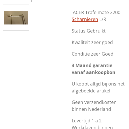
ACER Trafelmate 2200
Scharnieren
L/R
Status Gebruikt
Kwaliteit zeer goed
Conditie zeer Goed
3 Maand garantie
vanaf aankoopbon
U koopt altijd bij ons het
afgebeelde artikel
Geen verzendkosten
binnen Nederland
Levertijd 1 a 2
Werkdagen binnen